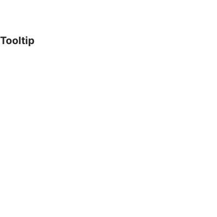
Tooltip